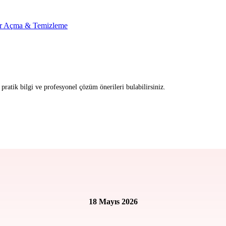
r Açma & Temizleme
ratik bilgi ve profesyonel çözüm önerileri bulabilirsiniz.
18 Mayıs 2026