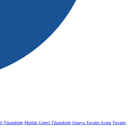
i Tıkanıklığı
Mutfak Gideri Tıkanıklığı
Alanya Tuvalet Açma
Tuvalet