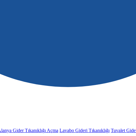
lanya Gider Tıkanıklığı Açma
Lavabo Gideri Tıkanıklığı
Tuvalet Gider