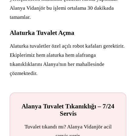
Alanya Vidanjör bu işlemi ortalama 30 dakikada
tamamlar.
Alaturka Tuvalet Açma
Alaturka tuvaletler özel açılı robot kafaları gerektirir.
Ekiplerimiz hem alaturka hem alafranga
tıkanıklıklarını Alanya'nın her mahallesinde
çözmektedir.
Alanya Tuvalet Tıkanıklığı – 7/24
Servis
Tuvalet tıkandı mı? Alanya Vidanjör acil
servis verir.