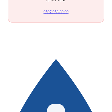
0507 058 80 00