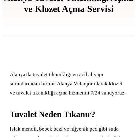
ve Klozet Açma Servisi
Alanya'da tuvalet tıkanıklığı en acil altyapı
sorunlarından biridir. Alanya Vidanjör olarak klozet
ve tuvalet tıkanıklığı açma hizmetini 7/24 sunuyoruz.
Tuvalet Neden Tıkanır?
Islak mendil, bebek bezi ve hijyenik ped gibi suda