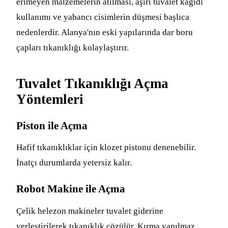
erimeyen malzemelerin atılması, aşırı tuvalet kağıdı
kullanımı ve yabancı cisimlerin düşmesi başlıca
nedenlerdir. Alanya'nın eski yapılarında dar boru
çapları tıkanıklığı kolaylaştırır.
Tuvalet Tıkanıklığı Açma
Yöntemleri
Piston ile Açma
Hafif tıkanıklıklar için klozet pistonu denenebilir.
İnatçı durumlarda yetersiz kalır.
Robot Makine ile Açma
Çelik helezon makineler tuvalet giderine
yerleştirilerek tıkanıklık çözülür. Kırma yapılmaz.