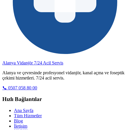
Alanya Vidanjör
7/24 Acil Servis
Alanya ve çevresinde profesyonel vidanjör, kanal açma ve foseptik
çekimi hizmetleri. 7/24 acil servis.
📞 0507 058 80 00
Hızlı Bağlantılar
Ana Sayfa
Tüm Hizmetler
Blog
İletişim