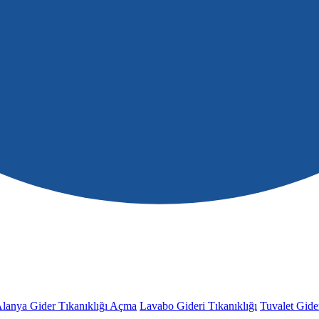
lanya Gider Tıkanıklığı Açma
Lavabo Gideri Tıkanıklığı
Tuvalet Gider