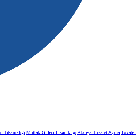
i Tıkanıklığı
Mutfak Gideri Tıkanıklığı
Alanya Tuvalet Açma
Tuvalet