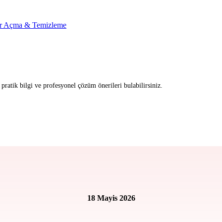
r Açma & Temizleme
ratik bilgi ve profesyonel çözüm önerileri bulabilirsiniz.
18 Mayis 2026