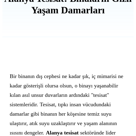
Yaşam Damarları
Bir binanın dış cephesi ne kadar şık, iç mimarisi ne
kadar gösterişli olursa olsun, o binayı yaşanabilir
kılan asıl unsur duvarların ardındaki "tesisat"
sistemleridir. Tesisat, tıpkı insan vücudundaki
damarlar gibi binanın her köşesine temiz suyu
ulaştırır, atık suyu uzaklaştırır ve yaşam alanının
ısısını dengeler.
Alanya tesisat
sektöründe lider