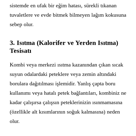
sistemde en ufak bir eğim hatası, sürekli tıkanan
tuvaletlere ve evde bitmek bilmeyen lağım kokusuna
sebep olur.
3. Isıtma (Kalorifer ve Yerden Isıtma)
Tesisatı
Kombi veya merkezi ısıtma kazanından çıkan sıcak
suyun odalardaki peteklere veya zemin altındaki
borulara dağıtılması işlemidir. Yanlış çapta boru
kullanımı veya hatalı petek bağlantıları, kombiniz ne
kadar çalışırsa çalışsın peteklerinizin ısınmamasına
(özellikle alt kısımlarının soğuk kalmasına) neden
olur.