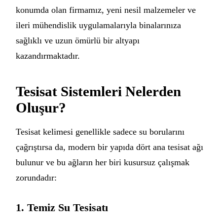
konumda olan firmamız, yeni nesil malzemeler ve
ileri mühendislik uygulamalarıyla binalarınıza
sağlıklı ve uzun ömürlü bir altyapı
kazandırmaktadır.
Tesisat Sistemleri Nelerden
Oluşur?
Tesisat kelimesi genellikle sadece su borularını
çağrıştırsa da, modern bir yapıda dört ana tesisat ağı
bulunur ve bu ağların her biri kusursuz çalışmak
zorundadır:
1. Temiz Su Tesisatı