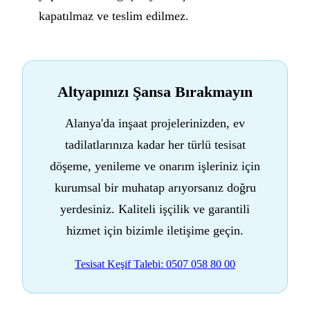
kapatılmaz ve teslim edilmez.
Altyapınızı Şansa Bırakmayın
Alanya'da inşaat projelerinizden, ev
tadilatlarınıza kadar her türlü tesisat
döşeme, yenileme ve onarım işleriniz için
kurumsal bir muhatap arıyorsanız doğru
yerdesiniz. Kaliteli işçilik ve garantili
hizmet için bizimle iletişime geçin.
Tesisat Keşif Talebi: 0507 058 80 00