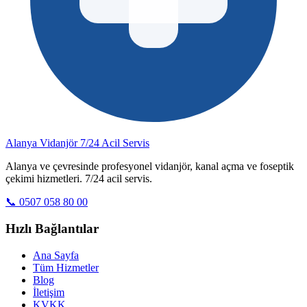
Alanya Vidanjör
7/24 Acil Servis
Alanya ve çevresinde profesyonel vidanjör, kanal açma ve foseptik
çekimi hizmetleri. 7/24 acil servis.
📞 0507 058 80 00
Hızlı Bağlantılar
Ana Sayfa
Tüm Hizmetler
Blog
İletişim
KVKK