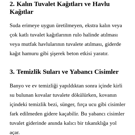
2. Kalın Tuvalet Kağıtları ve Havlu
Kağıtlar
Suda erimeye uygun üretilmeyen, ekstra kalın veya
çok katlı tuvalet kağıtlarının rulo halinde atılması
veya mutfak havlularının tuvalete atılması, giderde
kağıt hamuru gibi şişerek beton etkisi yaratır.
3. Temizlik Suları ve Yabancı Cisimler
Banyo ve ev temizliği yapıldıktan sonra içinde kirli
su bulunan kovalar tuvalete dökülürken, kovanın
içindeki temizlik bezi, sünger, fırça ucu gibi cisimler
fark edilmeden gidere kaçabilir. Bu yabancı cisimler
tuvalet giderinde anında kalıcı bir tıkanıklığa yol
açar.