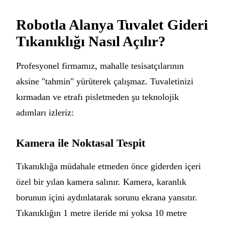
Robotla Alanya Tuvalet Gideri
Tıkanıklığı Nasıl Açılır?
Profesyonel firmamız, mahalle tesisatçılarının
aksine "tahmin" yürüterek çalışmaz. Tuvaletinizi
kırmadan ve etrafı pisletmeden şu teknolojik
adımları izleriz:
Kamera ile Noktasal Tespit
Tıkanıklığa müdahale etmeden önce giderden içeri
özel bir yılan kamera salınır. Kamera, karanlık
borunun içini aydınlatarak sorunu ekrana yansıtır.
Tıkanıklığın 1 metre ileride mi yoksa 10 metre