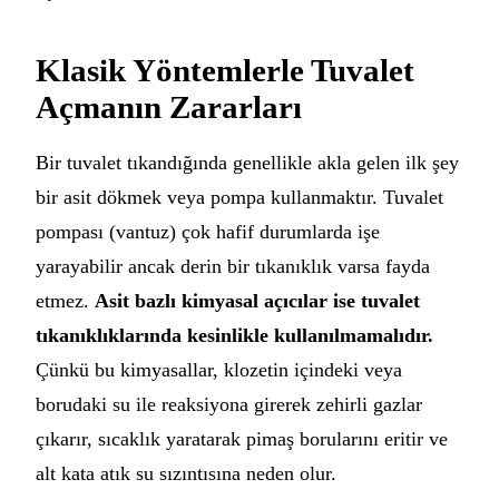
Klasik Yöntemlerle Tuvalet
Açmanın Zararları
Bir tuvalet tıkandığında genellikle akla gelen ilk şey
bir asit dökmek veya pompa kullanmaktır. Tuvalet
pompası (vantuz) çok hafif durumlarda işe
yarayabilir ancak derin bir tıkanıklık varsa fayda
etmez.
Asit bazlı kimyasal açıcılar ise tuvalet
tıkanıklıklarında kesinlikle kullanılmamalıdır.
Çünkü bu kimyasallar, klozetin içindeki veya
borudaki su ile reaksiyona girerek zehirli gazlar
çıkarır, sıcaklık yaratarak pimaş borularını eritir ve
alt kata atık su sızıntısına neden olur.