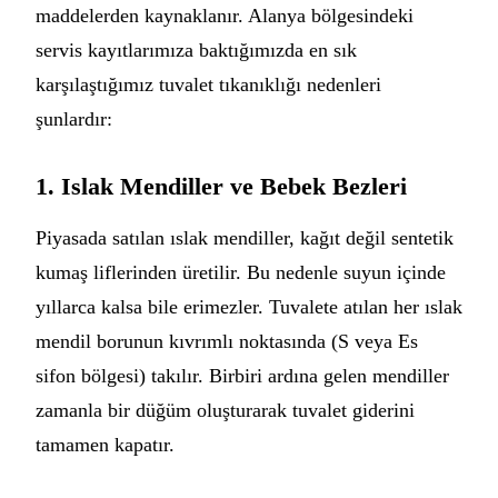
maddelerden kaynaklanır. Alanya bölgesindeki
servis kayıtlarımıza baktığımızda en sık
karşılaştığımız tuvalet tıkanıklığı nedenleri
şunlardır:
1. Islak Mendiller ve Bebek Bezleri
Piyasada satılan ıslak mendiller, kağıt değil sentetik
kumaş liflerinden üretilir. Bu nedenle suyun içinde
yıllarca kalsa bile erimezler. Tuvalete atılan her ıslak
mendil borunun kıvrımlı noktasında (S veya Es
sifon bölgesi) takılır. Birbiri ardına gelen mendiller
zamanla bir düğüm oluşturarak tuvalet giderini
tamamen kapatır.