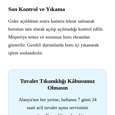
Son Kontrol ve Yıkama
Gider açıldıktan sonra kamera tekrar salınarak
borunun tam olarak açılıp açılmadığı kontrol edilir.
Müşteriye temiz ve sorunsuz boru ekrandan
gösterilir. Gerekli durumlarda boru içi yıkanarak
işlem sonlandırılır.
Tuvalet Tıkanıklığı Kâbusunuz
Olmasın
Alanya'nın her yerine, haftanın 7 günü 24
saati acil tuvalet açma servisimiz