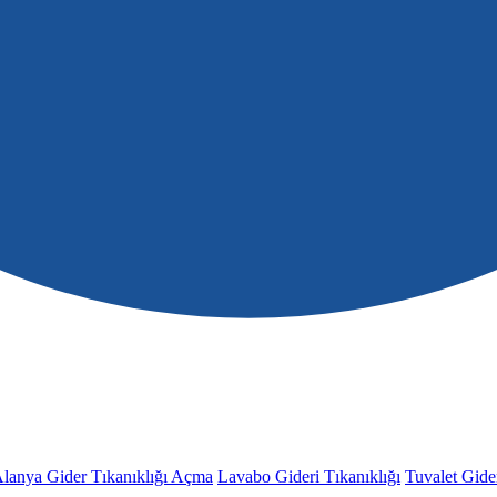
lanya Gider Tıkanıklığı Açma
Lavabo Gideri Tıkanıklığı
Tuvalet Gider