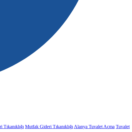
i Tıkanıklığı
Mutfak Gideri Tıkanıklığı
Alanya Tuvalet Açma
Tuvalet