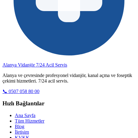
Alanya Vidanjör
7/24 Acil Servis
Alanya ve çevresinde profesyonel vidanjör, kanal açma ve foseptik
çekimi hizmetleri. 7/24 acil servis.
📞 0507 058 80 00
Hızlı Bağlantılar
Ana Sayfa
Tüm Hizmetler
Blog
İletişim
KVKK