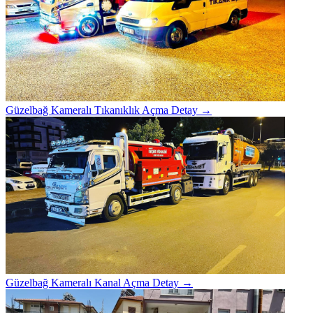
Güzelbağ Kameralı Tıkanıklık Açma
Detay →
Güzelbağ Kameralı Kanal Açma
Detay →