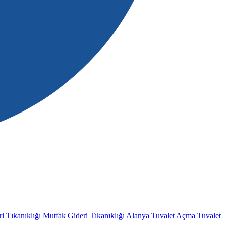
i Tıkanıklığı
Mutfak Gideri Tıkanıklığı
Alanya Tuvalet Açma
Tuvalet