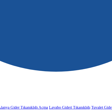
lanya Gider Tıkanıklığı Açma
Lavabo Gideri Tıkanıklığı
Tuvalet Gider